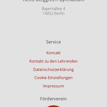
To
Top
Bayernallee 4
14052 Berlin
Service
Kontakt
Kontakt zu den Lehrenden
Datenschutzerklärung
Cookie-Einstellungen
Impressum
Förderverein