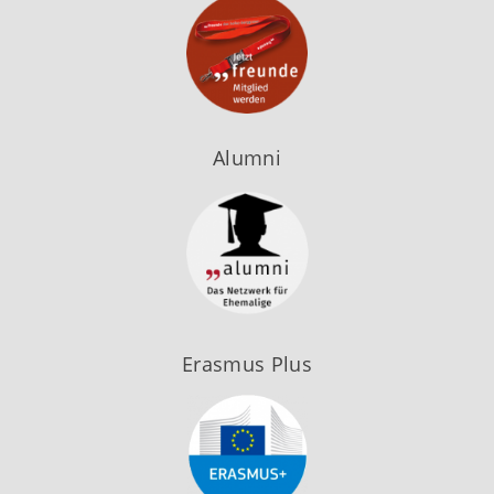
Alumni
Erasmus Plus