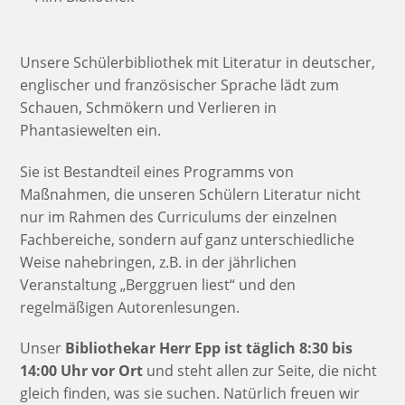
Unsere Schülerbibliothek mit Literatur in deutscher,
englischer und französischer Sprache lädt zum
Schauen, Schmökern und Verlieren in
Phantasiewelten ein.
Sie ist Bestandteil eines Programms von
Maßnahmen, die unseren Schülern Literatur nicht
nur im Rahmen des Curriculums der einzelnen
Fachbereiche, sondern auf ganz unterschiedliche
Weise nahebringen, z.B. in der jährlichen
Veranstaltung „Berggruen liest“ und den
regelmäßigen Autorenlesungen.
Unser
Bibliothekar
Herr Epp ist täglich 8:30 bis
14:00 Uhr vor Ort
und steht allen zur Seite, die nicht
gleich finden, was sie suchen. Natürlich freuen wir