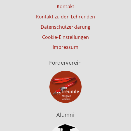
Kontakt
Kontakt zu den Lehrenden
Datenschutzerklärung
Cookie-Einstellungen
Impressum
Förderverein
Alumni