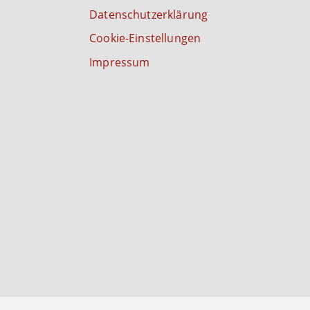
Datenschutzerklärung
Cookie-Einstellungen
Impressum