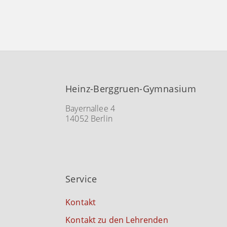
Heinz-Berggruen-Gymnasium
Bayernallee 4
14052 Berlin
Service
Kontakt
Kontakt zu den Lehrenden