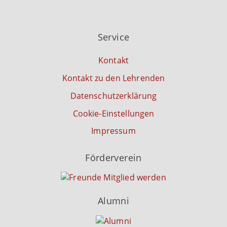
Service
Kontakt
Kontakt zu den Lehrenden
Datenschutzerklärung
Cookie-Einstellungen
Impressum
Förderverein
Alumni