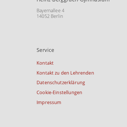
Bayernallee 4
14052 Berlin
Service
Kontakt
Kontakt zu den Lehrenden
Datenschutzerklärung
Cookie-Einstellungen
Impressum