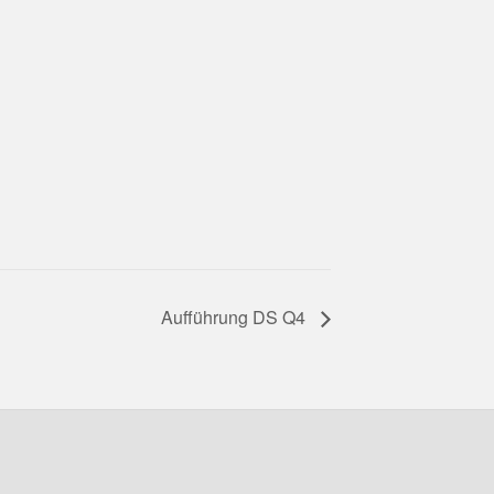
Aufführung DS Q4