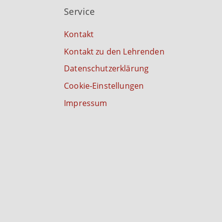
Service
Kontakt
Kontakt zu den Lehrenden
Datenschutzerklärung
Cookie-Einstellungen
Impressum