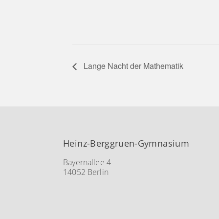
Lange Nacht der Mathematik
Heinz-Berggruen-Gymnasium
Bayernallee 4
14052 Berlin