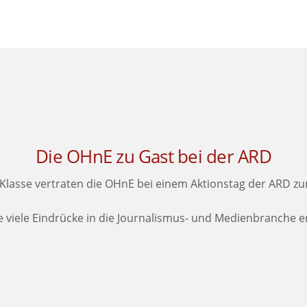
Die OHnE zu Gast bei der ARD
. Klasse vertraten die OHnE bei einem Aktionstag der ARD zu
iele Eindrücke in die Journalismus- und Medienbranche er