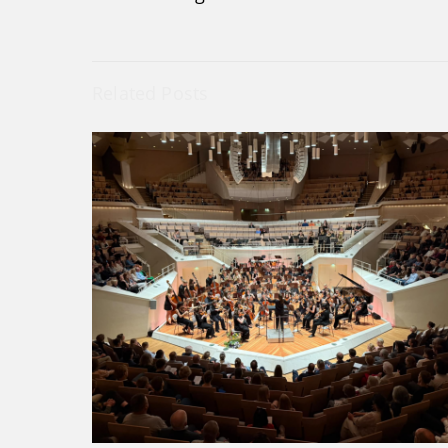
Related Posts