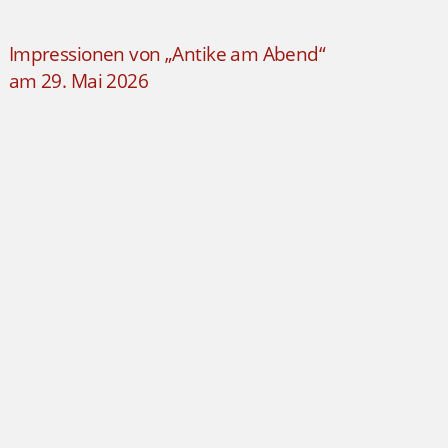
Impressionen von „Antike am Abend“
am 29. Mai 2026