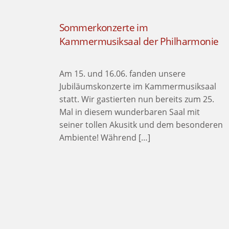
Sommerkonzerte im
Kammermusiksaal der Philharmonie
Am 15. und 16.06. fanden unsere
Jubiläumskonzerte im Kammermusiksaal
statt. Wir gastierten nun bereits zum 25.
Mal in diesem wunderbaren Saal mit
seiner tollen Akusitk und dem besonderen
Ambiente! Während […]