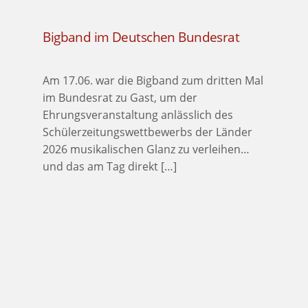
Bigband im Deutschen Bundesrat
Am 17.06. war die Bigband zum dritten Mal
im Bundesrat zu Gast, um der
Ehrungsveranstaltung anlässlich des
Schülerzeitungswettbewerbs der Länder
2026 musikalischen Glanz zu verleihen…
und das am Tag direkt […]