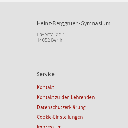
Heinz-Berggruen-Gymnasium
Bayernallee 4
14052 Berlin
Service
Kontakt
Kontakt zu den Lehrenden
Datenschutzerklärung
Cookie-Einstellungen
Impressum