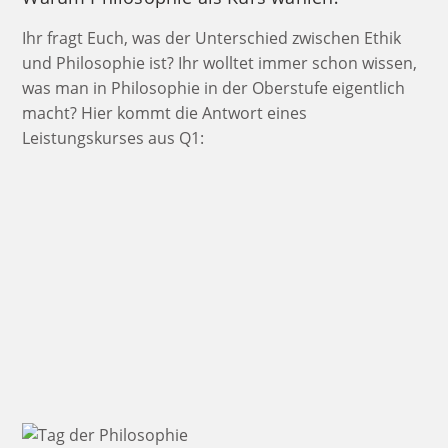
Ihr fragt Euch, was der Unterschied zwischen Ethik
und Philosophie ist? Ihr wolltet immer schon wissen,
was man in Philosophie in der Oberstufe eigentlich
macht? Hier kommt die Antwort eines
Leistungskurses aus Q1: