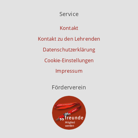
Service
Kontakt
Kontakt zu den Lehrenden
Datenschutzerklärung
Cookie-Einstellungen
Impressum
Förderverein