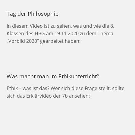
Tag der Philosophie
In diesem Video ist zu sehen, was und wie die 8.
Klassen des HBG am 19.11.2020 zu dem Thema
„Vorbild 2020“ gearbeitet haben:
Was macht man im Ethikunterricht?
Ethik – was ist das? Wer sich diese Frage stellt, sollte
sich das Erklärvideo der 7b ansehen: