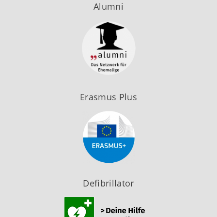
Alumni
Erasmus Plus
Defibrillator