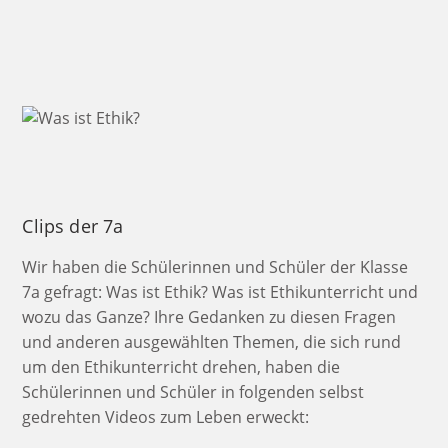
Clips der 7a
Wir haben die Schülerinnen und Schüler der Klasse
7a gefragt: Was ist Ethik? Was ist Ethikunterricht und
wozu das Ganze? Ihre Gedanken zu diesen Fragen
und anderen ausgewählten Themen, die sich rund
um den Ethikunterricht drehen, haben die
Schülerinnen und Schüler in folgenden selbst
gedrehten Videos zum Leben erweckt: