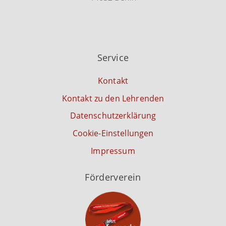
Service
Kontakt
Kontakt zu den Lehrenden
Datenschutzerklärung
Cookie-Einstellungen
Impressum
Förderverein