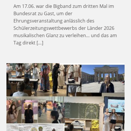
Am 17.06. war die Bigband zum dritten Mal im
Bundesrat zu Gast, um der
Ehrungsveranstaltung anlässlich des
Schülerzeitungswettbewerbs der Länder 2026
musikalischen Glanz zu verleihen… und das am
Tag direkt […]