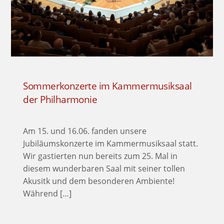
Sommerkonzerte im Kammermusiksaal
der Philharmonie
Am 15. und 16.06. fanden unsere
Jubiläumskonzerte im Kammermusiksaal statt.
Wir gastierten nun bereits zum 25. Mal in
diesem wunderbaren Saal mit seiner tollen
Akusitk und dem besonderen Ambiente!
Während […]