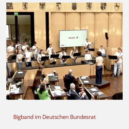
Bigband im Deutschen Bundesrat