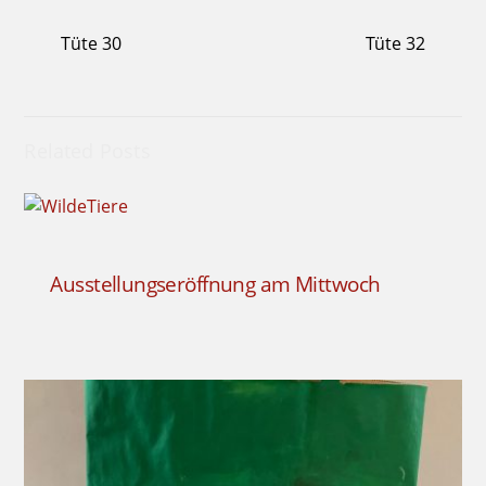
Tüte 30
Tüte 32
Related Posts
Ausstellungseröffnung am Mittwoch