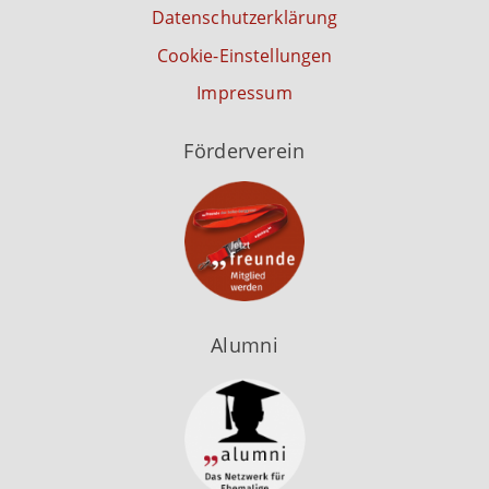
Datenschutzerklärung
Cookie-Einstellungen
Impressum
Förderverein
Alumni