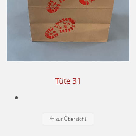
Tüte 31
zur Übersicht