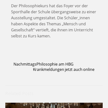
Der Philosophiekurs hat das Foyer vor der
Sporthalle der Schule übergangsweise zu einer
Ausstellung umgestaltet. Die Schüler_innen
haben Aspekte des Themas „Mensch und
Gesellschaft“ vertieft, die ihnen im Unterricht
selbst zu Kurs kamen.
NachmittagsPhilosophie am HBG
Krankmeldungen jetzt auch online
Related Posts