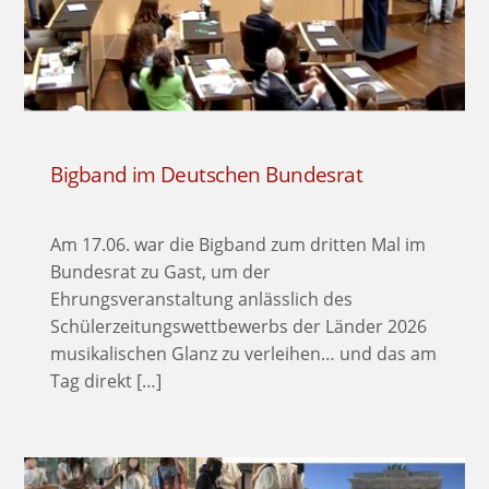
Bigband im Deutschen Bundesrat
Am 17.06. war die Bigband zum dritten Mal im
Bundesrat zu Gast, um der
Ehrungsveranstaltung anlässlich des
Schülerzeitungswettbewerbs der Länder 2026
musikalischen Glanz zu verleihen… und das am
Tag direkt […]