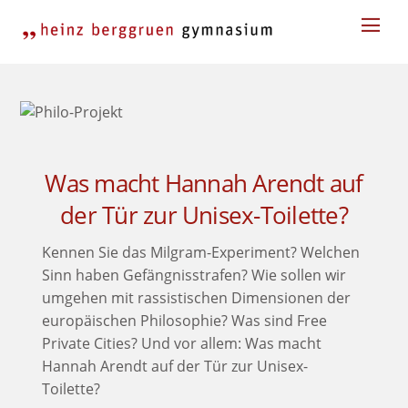
Skip
Men
to
content
Was macht Hannah Arendt auf
der Tür zur Unisex-Toilette?
Kennen Sie das Milgram-Experiment? Welchen
Sinn haben Gefängnisstrafen? Wie sollen wir
umgehen mit rassistischen Dimensionen der
europäischen Philosophie? Was sind Free
Private Cities? Und vor allem: Was macht
Hannah Arendt auf der Tür zur Unisex-
Toilette?