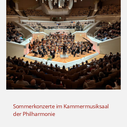
Sommerkonzerte im Kammermusiksaal
der Philharmonie