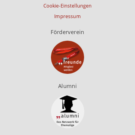
Cookie-Einstellungen
Impressum
Förderverein
Alumni