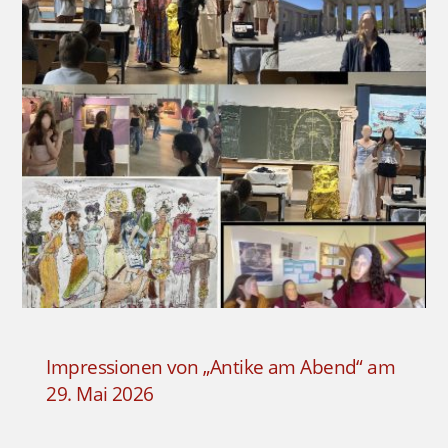
Impressionen von „Antike am Abend“ am
29. Mai 2026