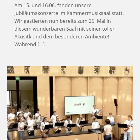
Am 15. und 16.06. fanden unsere
Jubiläumskonzerte im Kammermusiksaal statt.
Wir gastierten nun bereits zum 25. Mal in
diesem wunderbaren Saal mit seiner tollen
Akusitk und dem besonderen Ambiente!
Während […]