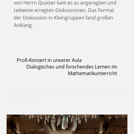
von Herrn Quaiser kam es zu angeregten und
teilweise erregten Diskussionen. Das Format
der Diskussion in Kleingruppen fand großen
Anklang.
Profi-Konzert in unserer Aula
Dialogisches und forschendes Lernen im
Mathematikunterricht
Related Posts