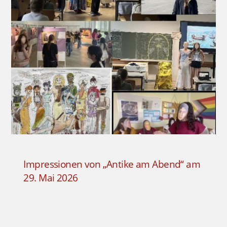
Impressionen von „Antike am Abend“ am
29. Mai 2026