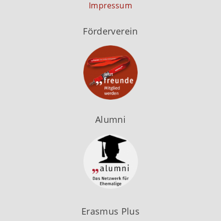
Impressum
Förderverein
Alumni
Erasmus Plus