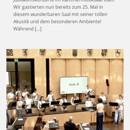
Wir gastierten nun bereits zum 25. Mal in
diesem wunderbaren Saal mit seiner tollen
Akusitk und dem besonderen Ambiente!
Während […]