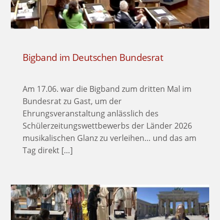
Bigband im Deutschen Bundesrat
Am 17.06. war die Bigband zum dritten Mal im
Bundesrat zu Gast, um der
Ehrungsveranstaltung anlässlich des
Schülerzeitungswettbewerbs der Länder 2026
musikalischen Glanz zu verleihen… und das am
Tag direkt […]